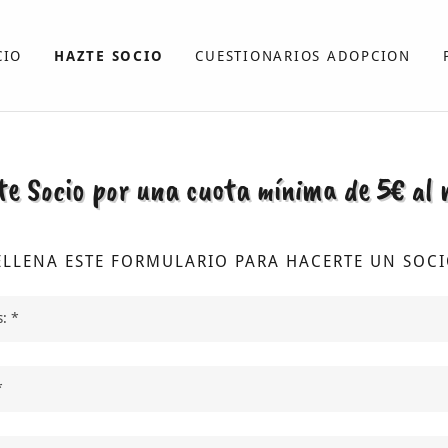
CIO
HAZTE SOCIO
CUESTIONARIOS ADOPCION
e Socio por una cuota mínima de 5€ al 
ELLENA ESTE FORMULARIO PARA HACERTE UN SOCI
: *
*