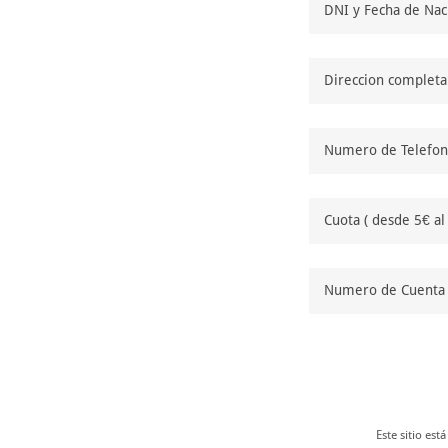
DNI y Fecha de Nac
Direccion completa 
Numero de Telefon
Cuota ( desde 5€ al
Numero de Cuenta 
Este sitio es