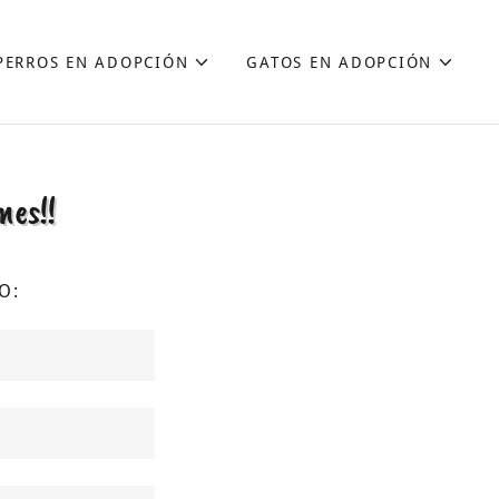
PERROS EN ADOPCIÓN
GATOS EN ADOPCIÓN
mes!!
O: